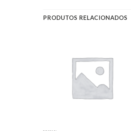
PRODUTOS RELACIONADOS