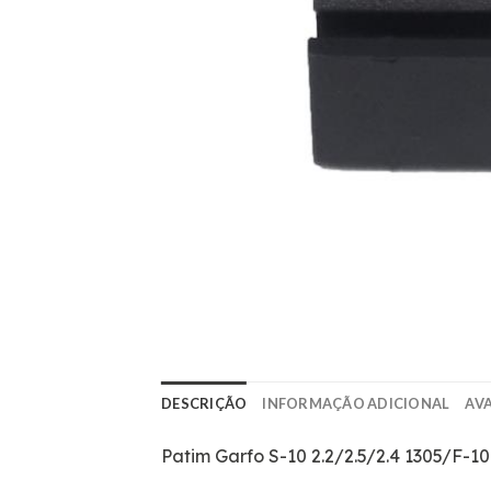
DESCRIÇÃO
INFORMAÇÃO ADICIONAL
AVA
Patim Garfo S-10 2.2/2.5/2.4 1305/F-1