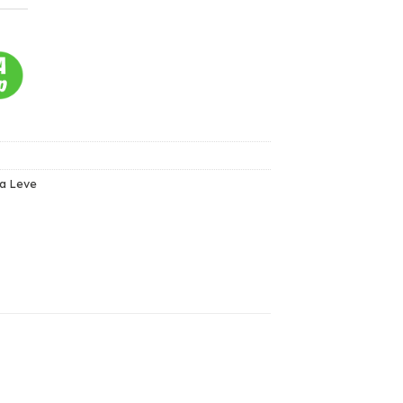
ha Leve