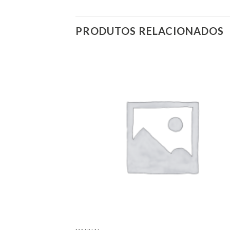
PRODUTOS RELACIONADOS