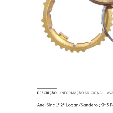
DESCRIÇÃO
INFORMAÇÃO ADICIONAL
AVA
Anel Sinc 1ª 2ª Logan/Sandero (Kit 3 P