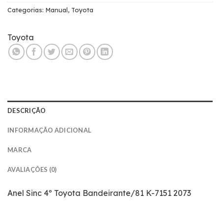
Categorias:
Manual
,
Toyota
Toyota
DESCRIÇÃO
INFORMAÇÃO ADICIONAL
MARCA
AVALIAÇÕES (0)
Anel Sinc 4º Toyota Bandeirante/81 K-7151 2073