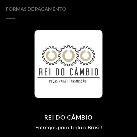
FORMAS DE PAGAMENTO
REI DO CÂMBIO
Entregas para todo o Brasil!