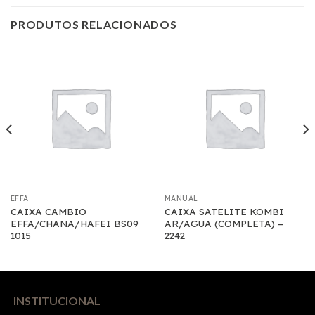
PRODUTOS RELACIONADOS
EFFA
MANUAL
CAIXA CAMBIO
CAIXA SATELITE KOMBI
EFFA/CHANA/HAFEI BS09
AR/AGUA (COMPLETA) –
1015
2242
INSTITUCIONAL