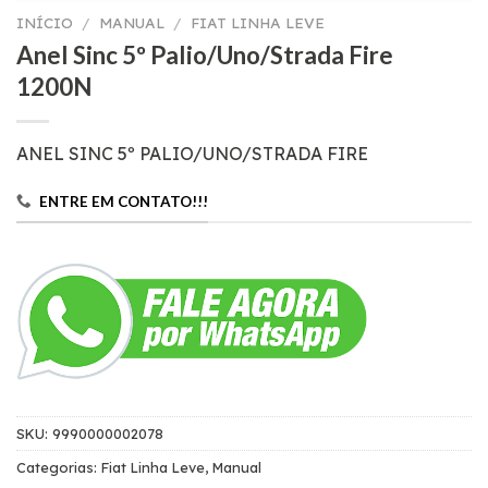
INÍCIO
/
MANUAL
/
FIAT LINHA LEVE
Anel Sinc 5º Palio/Uno/Strada Fire
1200N
ANEL SINC 5º PALIO/UNO/STRADA FIRE
ENTRE EM CONTATO!!!
SKU:
9990000002078
Categorias:
Fiat Linha Leve
,
Manual