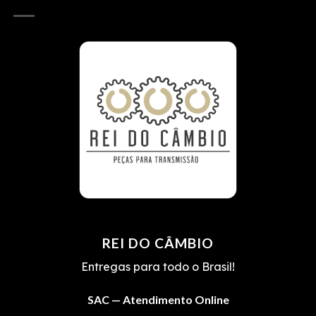
REI DO CÂMBIO
Entregas para todo o Brasil!
SAC — Atendimento Online