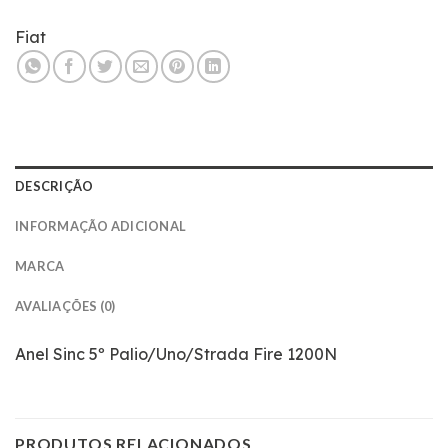
Fiat
DESCRIÇÃO
INFORMAÇÃO ADICIONAL
MARCA
AVALIAÇÕES (0)
Anel Sinc 5º Palio/Uno/Strada Fire 1200N
PRODUTOS RELACIONADOS