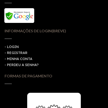
INFORMAÇÕES DE LOGIN(BREVE)
-
LOGIN
-
REGISTRAR
-
MINHA CONTA
-
PERDEU A SENHA?
FORMAS DE PAGAMENTO