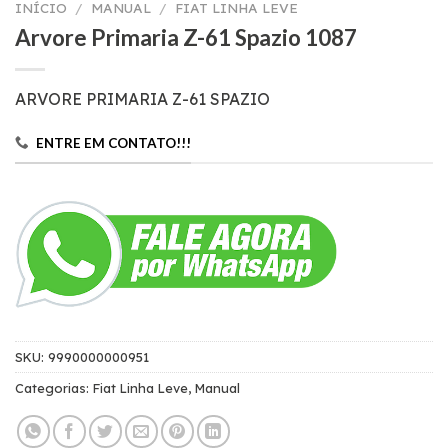
INÍCIO
/
MANUAL
/
FIAT LINHA LEVE
Arvore Primaria Z-61 Spazio 1087
ARVORE PRIMARIA Z-61 SPAZIO
ENTRE EM CONTATO!!!
SKU:
9990000000951
Categorias:
Fiat Linha Leve
,
Manual