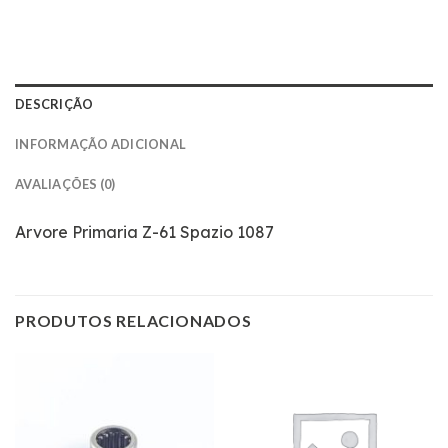
DESCRIÇÃO
INFORMAÇÃO ADICIONAL
AVALIAÇÕES (0)
Arvore Primaria Z-61 Spazio 1087
PRODUTOS RELACIONADOS