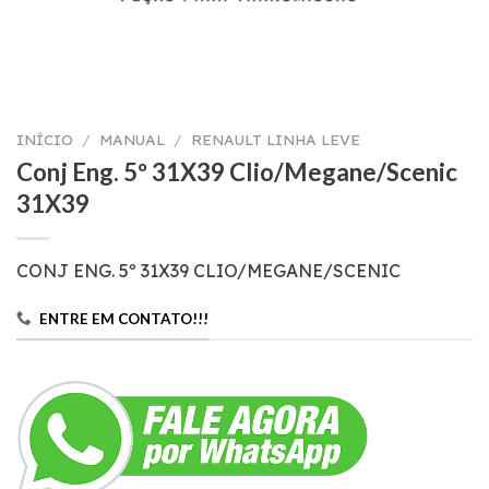
INÍCIO
/
MANUAL
/
RENAULT LINHA LEVE
Conj Eng. 5º 31X39 Clio/Megane/Scenic
31X39
CONJ ENG. 5º 31X39 CLIO/MEGANE/SCENIC
ENTRE EM CONTATO!!!