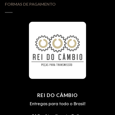
FORMAS DE PAGAMENTO
REI DO CÂMBIO
Entregas para todo o Brasil!