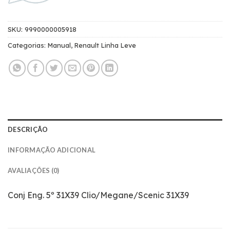
SKU:
9990000005918
Categorias:
Manual
,
Renault Linha Leve
DESCRIÇÃO
INFORMAÇÃO ADICIONAL
AVALIAÇÕES (0)
Conj Eng. 5º 31X39 Clio/Megane/Scenic 31X39