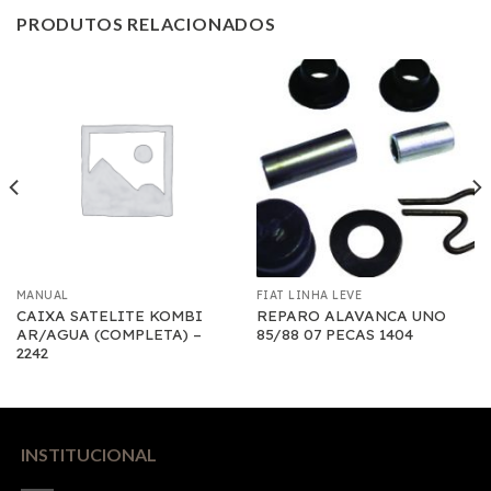
PRODUTOS RELACIONADOS
MANUAL
FIAT LINHA LEVE
CAIXA SATELITE KOMBI
REPARO ALAVANCA UNO
AR/AGUA (COMPLETA) –
85/88 07 PECAS 1404
2242
INSTITUCIONAL