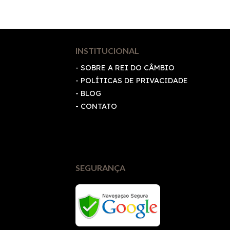
INSTITUCIONAL
- SOBRE A REI DO CÂMBIO
-
POLÍTICAS DE PRIVACIDADE
- BLOG
- CONTATO
SEGURANÇA