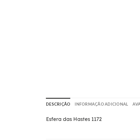
DESCRIÇÃO
INFORMAÇÃO ADICIONAL
AVA
Esfera das Hastes 1172