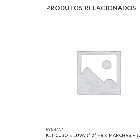
PRODUTOS RELACIONADOS
HYUNDAI
/AGUA
KIT CUBO E LUVA 1ª 2ª HR 6 MARCHAS – 1