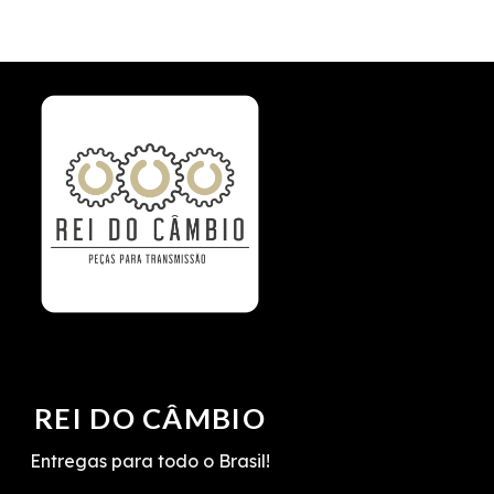
REI DO CÂMBIO
Entregas para todo o Brasil!