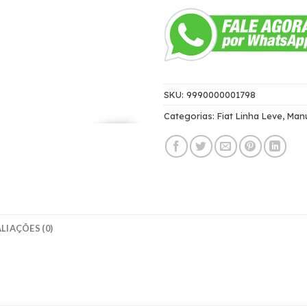
SKU:
9990000001798
Categorias:
Fiat Linha Leve
,
Man
LIAÇÕES (0)