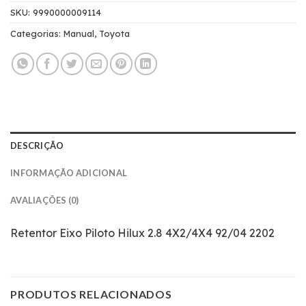
SKU:
9990000009114
Categorias:
Manual
,
Toyota
DESCRIÇÃO
INFORMAÇÃO ADICIONAL
AVALIAÇÕES (0)
Retentor Eixo Piloto Hilux 2.8 4X2/4X4 92/04 2202
PRODUTOS RELACIONADOS