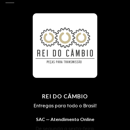
REI DO CÂMBIO
Entregas para todo o Brasil!
SAC — Atendimento Online
De segunda a sexta-feira,