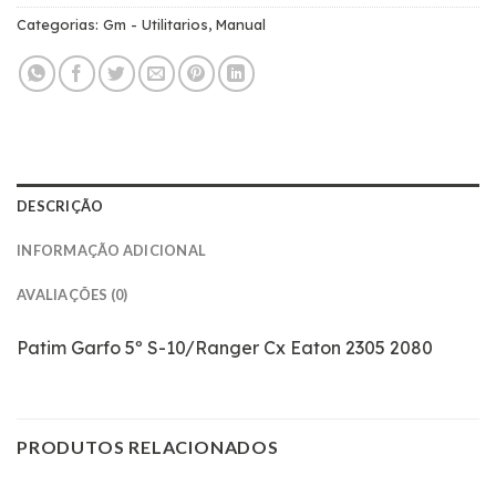
Categorias:
Gm - Utilitarios
,
Manual
DESCRIÇÃO
INFORMAÇÃO ADICIONAL
AVALIAÇÕES (0)
Patim Garfo 5º S-10/Ranger Cx Eaton 2305 2080
PRODUTOS RELACIONADOS