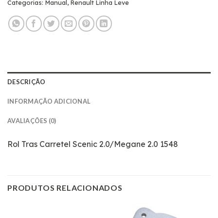
Categorias:
Manual
,
Renault Linha Leve
DESCRIÇÃO
INFORMAÇÃO ADICIONAL
AVALIAÇÕES (0)
Rol Tras Carretel Scenic 2.0/Megane 2.0 1548
PRODUTOS RELACIONADOS