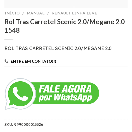
INÍCIO
/
MANUAL
/
RENAULT LINHA LEVE
Rol Tras Carretel Scenic 2.0/Megane 2.0
1548
ROL TRAS CARRETEL SCENIC 2.0/MEGANE 2.0
ENTRE EM CONTATO!!!
SKU:
9990000013326