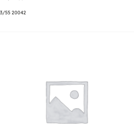
-3/55 20042