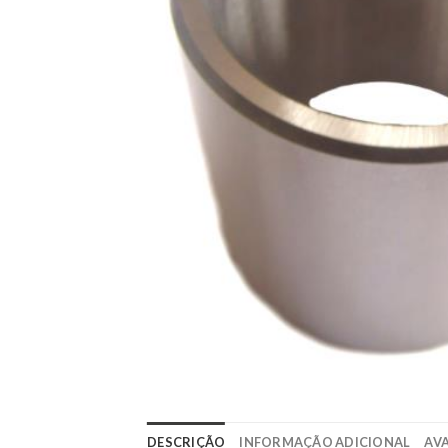
DESCRIÇÃO
INFORMAÇÃO ADICIONAL
AVA