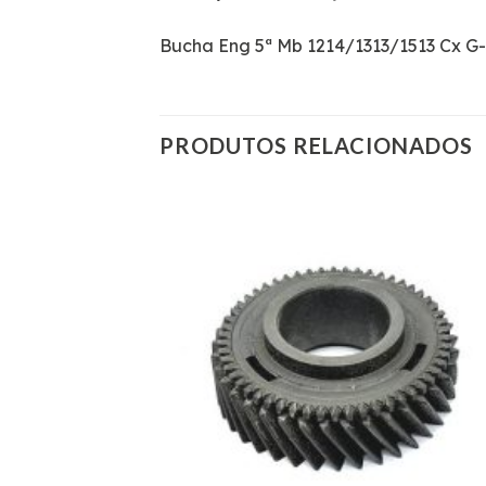
Bucha Eng 5ª Mb 1214/1313/1513 Cx G
PRODUTOS RELACIONADOS