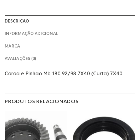
DESCRIÇÃO
INFORMAÇÃO ADICIONAL
MARCA
AVALIAÇÕES (0)
Coroa e Pinhao Mb 180 92/98 7X40 (Curta) 7X40
PRODUTOS RELACIONADOS