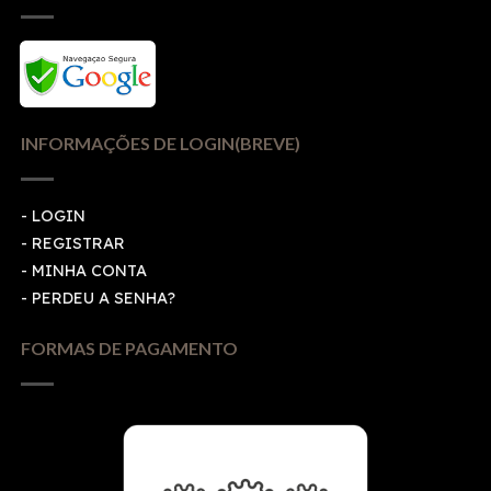
INFORMAÇÕES DE LOGIN(BREVE)
-
LOGIN
-
REGISTRAR
-
MINHA CONTA
-
PERDEU A SENHA?
FORMAS DE PAGAMENTO