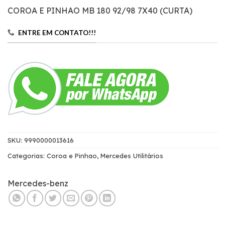
COROA E PINHAO MB 180 92/98 7X40 (CURTA)
ENTRE EM CONTATO!!!
SKU:
9990000013616
Categorias:
Coroa e Pinhao
,
Mercedes Utilitários
Mercedes-benz