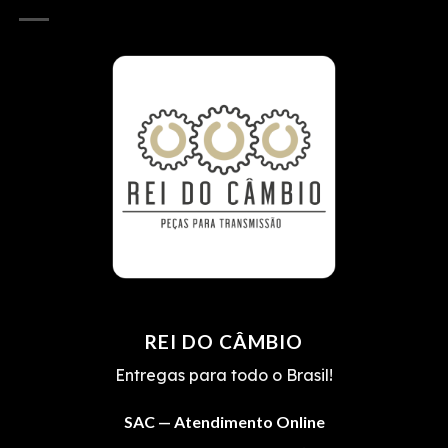
REI DO CÂMBIO
Entregas para todo o Brasil!
SAC — Atendimento Online