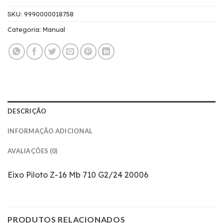
SKU:
9990000018758
Categoria:
Manual
DESCRIÇÃO
INFORMAÇÃO ADICIONAL
AVALIAÇÕES (0)
Eixo Piloto Z-16 Mb 710 G2/24 20006
PRODUTOS RELACIONADOS