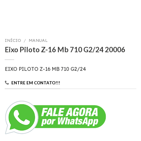
INÍCIO
/
MANUAL
Eixo Piloto Z-16 Mb 710 G2/24 20006
EIXO PILOTO Z-16 MB 710 G2/24
ENTRE EM CONTATO!!!