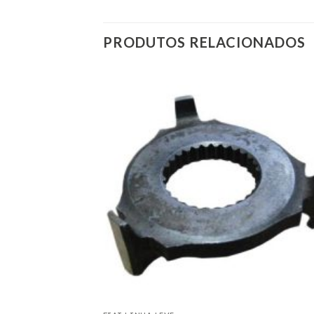
PRODUTOS RELACIONADOS