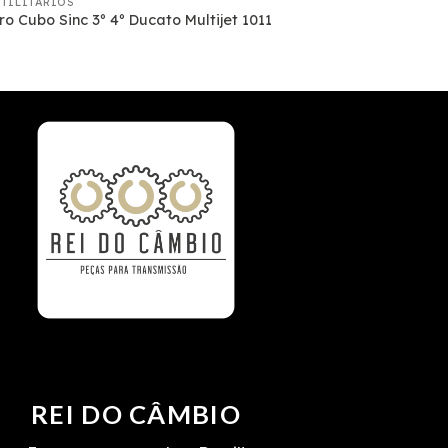
UTILITÁRIOS
o Cubo Sinc 3º 4º Ducato Multijet 1011
REI DO CÂMBIO