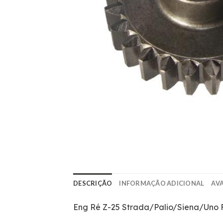
DESCRIÇÃO
INFORMAÇÃO ADICIONAL
AVA
Eng Ré Z-25 Strada/Palio/Siena/Uno F