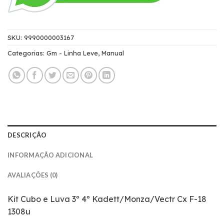
SKU:
9990000003167
Categorias:
Gm - Linha Leve
,
Manual
DESCRIÇÃO
INFORMAÇÃO ADICIONAL
AVALIAÇÕES (0)
Kit Cubo e Luva 3º 4º Kadett/Monza/Vectr Cx F-18
1308u