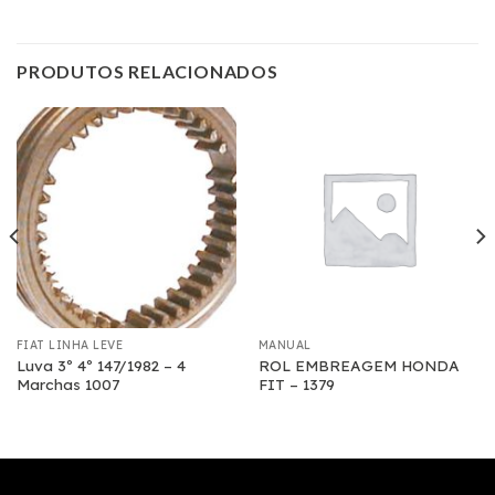
PRODUTOS RELACIONADOS
FIAT LINHA LEVE
MANUAL
Luva 3º 4º 147/1982 – 4
ROL EMBREAGEM HONDA
Marchas 1007
FIT – 1379