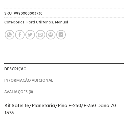
SKU:
9990000003730
Categorias:
Ford Utilitarios
,
Manual
DESCRIÇÃO
INFORMAÇÃO ADICIONAL
AVALIAÇÕES (0)
Kit Satelite/Planetaria/Pino F-250/F-350 Dana 70
1373