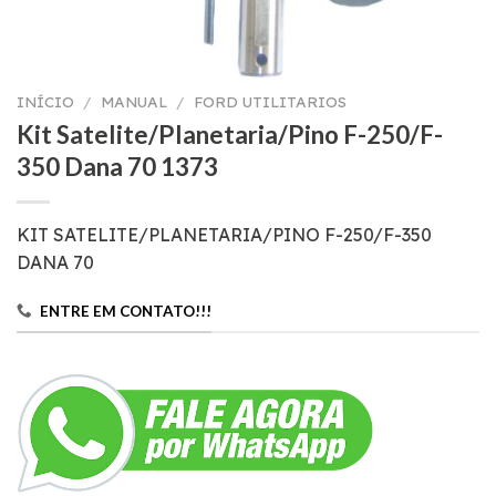
INÍCIO
/
MANUAL
/
FORD UTILITARIOS
Kit Satelite/Planetaria/Pino F-250/F-
350 Dana 70 1373
KIT SATELITE/PLANETARIA/PINO F-250/F-350
DANA 70
ENTRE EM CONTATO!!!