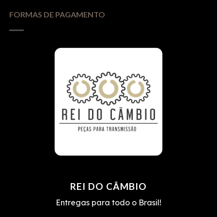
FORMAS DE PAGAMENTO
REI DO CÂMBIO
Entregas para todo o Brasil!