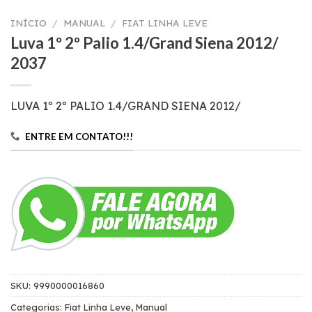
INÍCIO
/
MANUAL
/
FIAT LINHA LEVE
Luva 1º 2º Palio 1.4/Grand Siena 2012/
2037
LUVA 1º 2º PALIO 1.4/GRAND SIENA 2012/
ENTRE EM CONTATO!!!
SKU:
9990000016860
Categorias:
Fiat Linha Leve
,
Manual