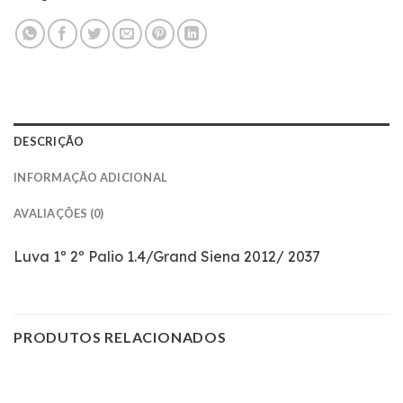
DESCRIÇÃO
INFORMAÇÃO ADICIONAL
AVALIAÇÕES (0)
Luva 1º 2º Palio 1.4/Grand Siena 2012/ 2037
PRODUTOS RELACIONADOS