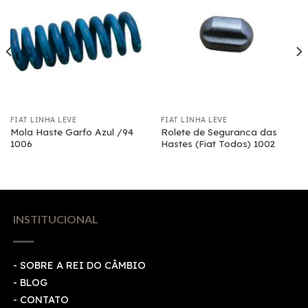
FIAT LINHA LEVE
FIAT LINHA LEVE
Mola Haste Garfo Azul /94
Rolete de Seguranca das
1006
Hastes (Fiat Todos) 1002
INSTITUCIONAL
- SOBRE A REI DO CÂMBIO
- BLOG
- CONTATO