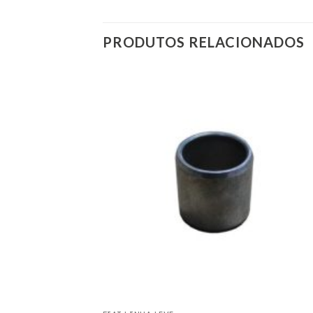
PRODUTOS RELACIONADOS