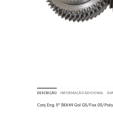
DESCRIÇÃO
INFORMAÇÃO ADICIONAL
AVA
Conj Eng. 5º 38X49 Gol G5/Fox 03/Polo