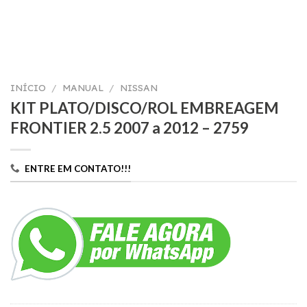
INÍCIO
/
MANUAL
/
NISSAN
KIT PLATO/DISCO/ROL EMBREAGEM
FRONTIER 2.5 2007 a 2012 – 2759
ENTRE EM CONTATO!!!