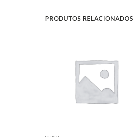
PRODUTOS RELACIONADOS