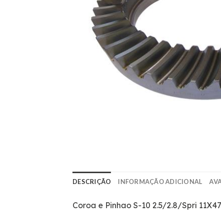
DESCRIÇÃO
INFORMAÇÃO ADICIONAL
AVA
Coroa e Pinhao S-10 2.5/2.8/Spri 11X4