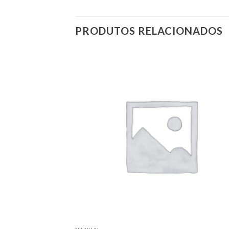
PRODUTOS RELACIONADOS