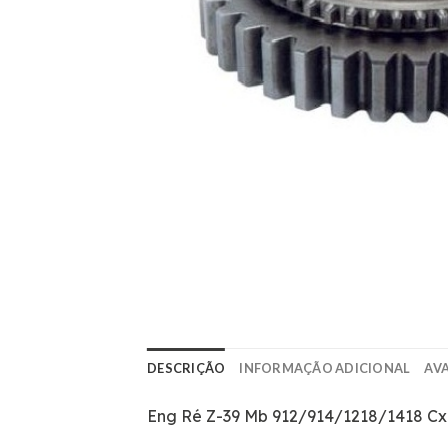
DESCRIÇÃO
INFORMAÇÃO ADICIONAL
AVA
Eng Ré Z-39 Mb 912/914/1218/1418 Cx