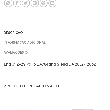
DESCRIÇÃO
INFORMAÇÃO ADICIONAL
AVALIAÇÕES (0)
Eng 3º Z-29 Palio 1.4/Grand Siena 1.4 2012/ 2032
PRODUTOS RELACIONADOS